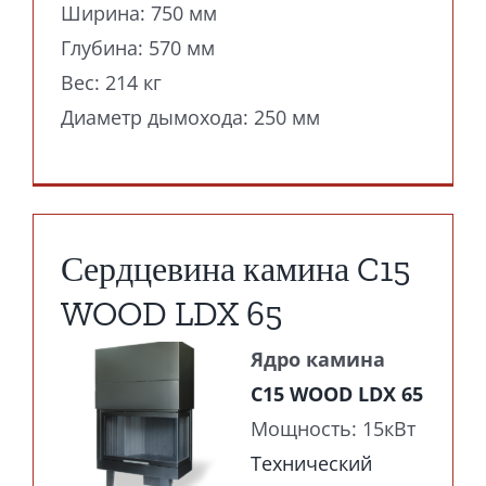
Ширина: 750 мм
Глубина: 570 мм
Вес: 214 кг
Диаметр дымохода: 250 мм
Сердцевина камина C15
WOOD LDX 65
Ядро камина
C15 WOOD LDX 65
Мощность: 15кВт
Технический