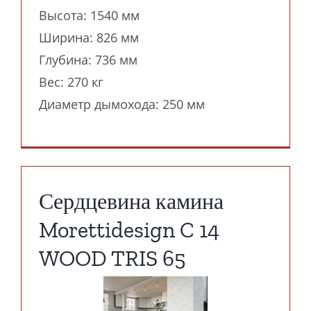
Высота: 1540 мм
Ширина: 826 мм
Глубина: 736 мм
Вес: 270 кг
Диаметр дымохода: 250 мм
Сердцевина камина
Morettidesign C 14
WOOD TRIS 65