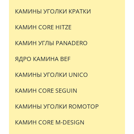
КАМИНЫ УГОЛКИ КРАТКИ
КАМИН CORE HITZE
КАМИН УГЛЫ PANADERO
ЯДРО КАМИНА BEF
КАМИНЫ УГОЛКИ UNICO
КАМИН CORE SEGUIN
КАМИНЫ УГОЛКИ ROMOTOP
КАМИН CORE M-DESIGN