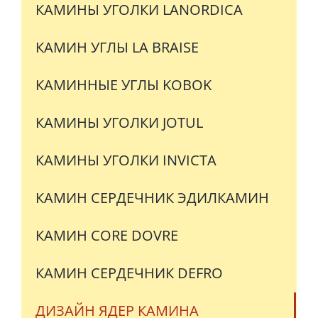
КАМИНЫ УГОЛКИ LANORDICA
КАМИН УГЛЫ LA BRAISE
КАМИННЫЕ УГЛЫ KOBOK
КАМИНЫ УГОЛКИ JOTUL
КАМИНЫ УГОЛКИ INVICTA
КАМИН СЕРДЕЧНИК ЭДИЛКАМИН
КАМИН CORE DOVRE
КАМИН СЕРДЕЧНИК DEFRO
ДИЗАЙН ЯДЕР КАМИНА