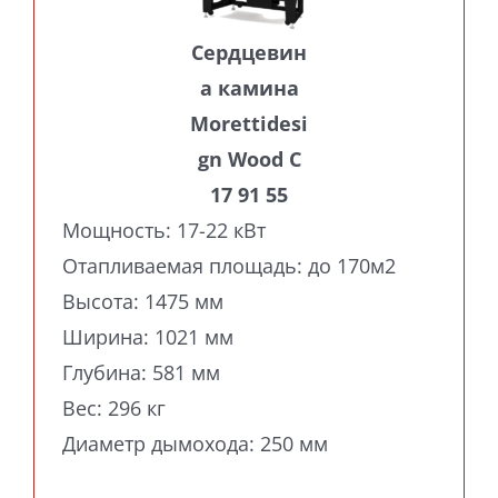
Сердцевин
а камина
Morettidesi
gn Wood C
17 91 55
Мощность: 17-22 кВт
Отапливаемая площадь: до 170м2
Высота: 1475 мм
Ширина: 1021 мм
Глубина: 581 мм
Вес: 296 кг
Диаметр дымохода: 250 мм