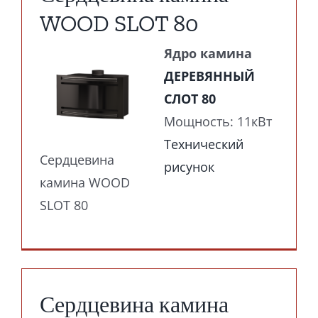
WOOD SLOT 80
Ядро камина
ДЕРЕВЯННЫЙ
СЛОТ 80
Мощность: 11кВт
Технический
Сердцевина
рисунок
камина WOOD
SLOT 80
Сердцевина камина