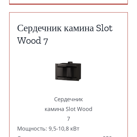
Сердечник камина Slot
Wood 7
Сердечник
камина Slot Wood
7
Мощность: 9,5-10,8 кВт