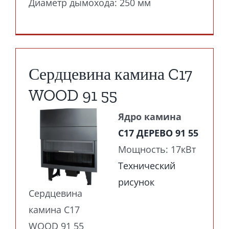
Диаметр дымохода: 250 мм
Сердцевина камина C17
WOOD 91 55
Ядро камина
C17 ДЕРЕВО 91 55
Мощность: 17кВт
Технический
рисунок
Сердцевина
камина C17
WOOD 91 55