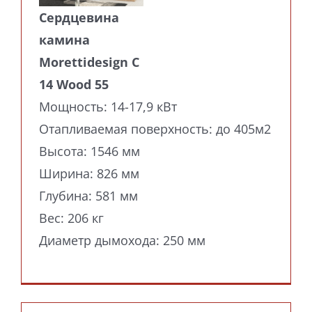
Сердцевина
камина
Morettidesign C
14 Wood 55
Мощность: 14-17,9 кВт
Отапливаемая поверхность: до 405м2
Высота: 1546 мм
Ширина: 826 мм
Глубина: 581 мм
Вес: 206 кг
Диаметр дымохода: 250 мм