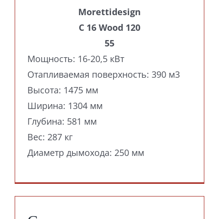
Morettidesign
C 16 Wood 120
55
Мощность: 16-20,5 кВт
Отапливаемая поверхность: 390 м3
Высота: 1475 мм
Ширина: 1304 мм
Глубина: 581 мм
Вес: 287 кг
Диаметр дымохода: 250 мм