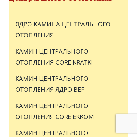
ЯДРО КАМИНА ЦЕНТРАЛЬНОГО
ОТОПЛЕНИЯ
КАМИН ЦЕНТРАЛЬНОГО
ОТОПЛЕНИЯ CORE KRATKI
КАМИН ЦЕНТРАЛЬНОГО
ОТОПЛЕНИЯ ЯДРО BEF
КАМИН ЦЕНТРАЛЬНОГО
ОТОПЛЕНИЯ CORE EKKOM
КАМИН ЦЕНТРАЛЬНОГО