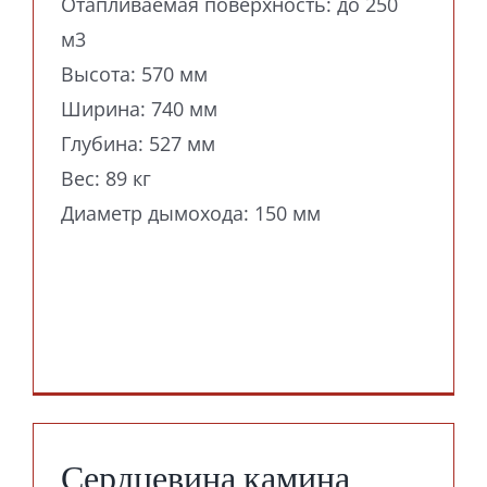
Отапливаемая поверхность: до 250
м3
Высота: 570 мм
Ширина: 740 мм
Глубина: 527 мм
Вес: 89 кг
Диаметр дымохода: 150 мм
Сердцевина камина