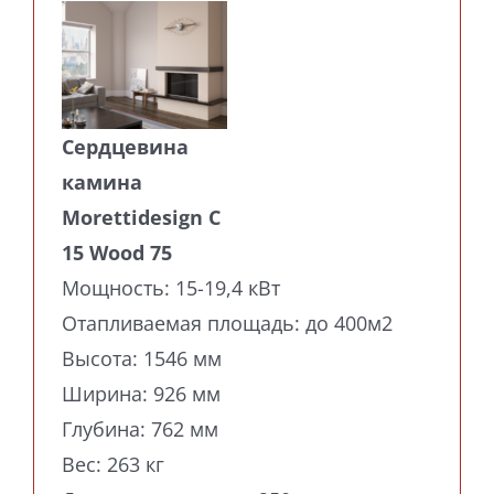
Сердцевина
камина
Morettidesign C
15 Wood 75
Мощность: 15-19,4 кВт
Отапливаемая площадь: до 400м2
Высота: 1546 мм
Ширина: 926 мм
Глубина: 762 мм
Вес: 263 кг