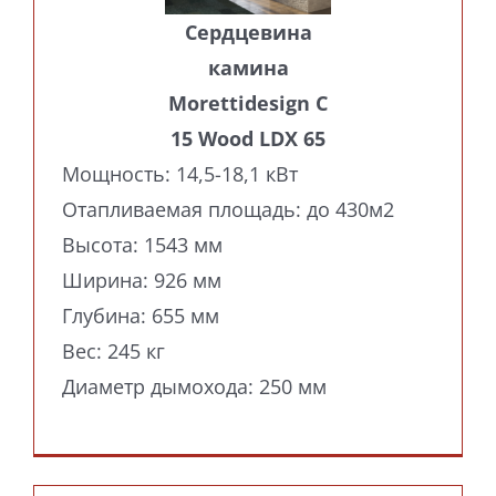
Сердцевина
камина
Morettidesign C
15 Wood LDX 65
Мощность: 14,5-18,1 кВт
Отапливаемая площадь: до 430м2
Высота: 1543 мм
Ширина: 926 мм
Глубина: 655 мм
Вес: 245 кг
Диаметр дымохода: 250 мм