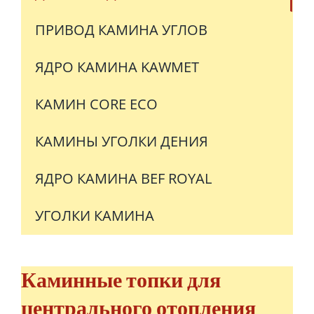
ПРИВОД КАМИНА УГЛОВ
ЯДРО КАМИНА KAWMET
КАМИН CORE ECO
КАМИНЫ УГОЛКИ ДЕНИЯ
ЯДРО КАМИНА BEF ROYAL
УГОЛКИ КАМИНА
Каминные топки для
центрального отопления