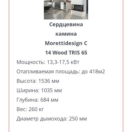
Сердцевина
камина
Morettidesign C
14 Wood TRIS 65
Мощность: 13,3-17,5 кВт
Отапливаемая площадь: до 418м2
Высота: 1536 мм
Ширина: 1035 мм
Глубина: 684 мм
Вес: 260 кг
Диаметр дымохода: 250 мм