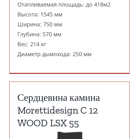
Отапливаемая площадь: до 418м2
Высота: 1545 мм
Ширина: 750 мм
Глубина: 570 мм
Вес: 214 кг
Диаметр дымохода: 250 мм
Сердцевина камина
Morettidesign C 12
WOOD LSX 55