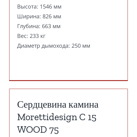
Высота: 1546 мм
Ширина: 826 мм
Глубина: 663 мм
Вес: 233 кг
Диаметр дымохода: 250 мм
Сердцевина камина
Morettidesign C 15
WOOD 75