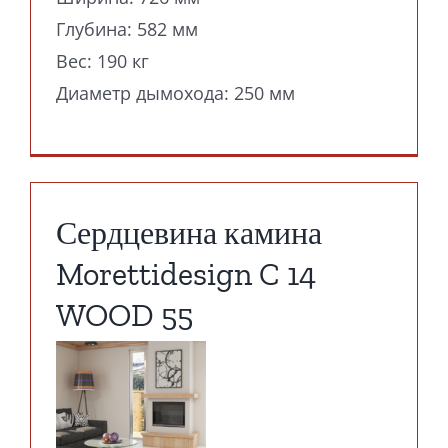
Глубина: 582 мм
Вес: 190 кг
Диаметр дымохода: 250 мм
Сердцевина камина
Morettidesign C 14
WOOD 55