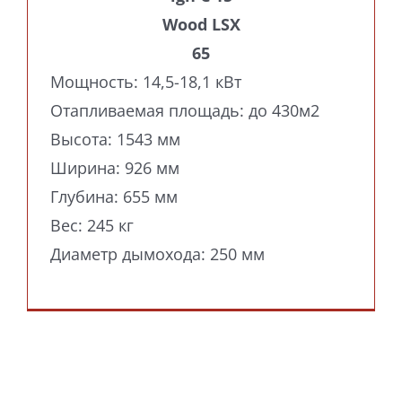
Wood LSX
65
Мощность: 14,5-18,1 кВт
Отапливаемая площадь: до 430м2
Высота: 1543 мм
Ширина: 926 мм
Глубина: 655 мм
Вес: 245 кг
Диаметр дымохода: 250 мм