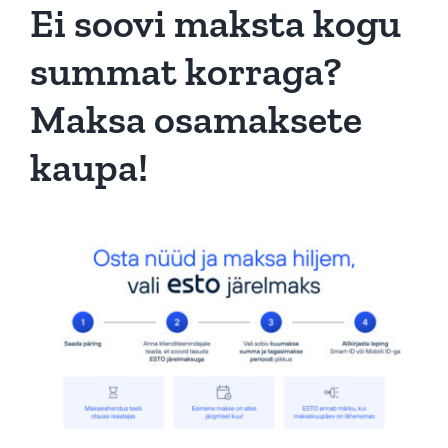
Ei soovi maksta kogu
summat korraga?
Maksa osamaksete
kaupa!