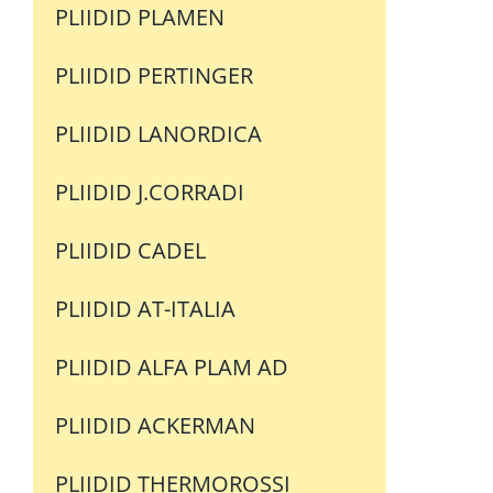
PLIIDID PLAMEN
PLIIDID PERTINGER
PLIIDID LANORDICA
PLIIDID J.CORRADI
PLIIDID CADEL
PLIIDID AT-ITALIA
PLIIDID ALFA PLAM AD
PLIIDID ACKERMAN
PLIIDID THERMOROSSI