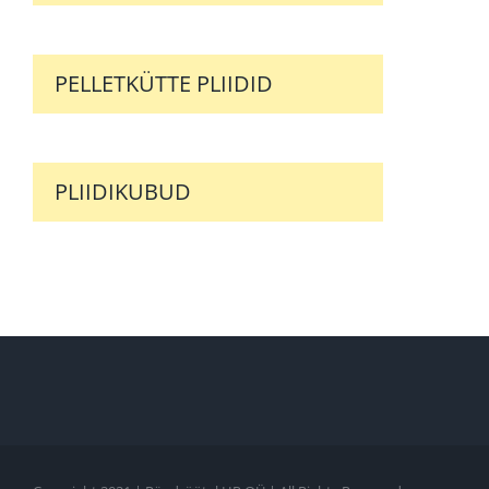
PELLETKÜTTE PLIIDID
PLIIDIKUBUD