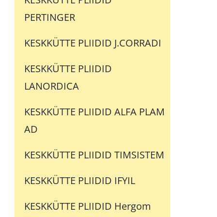
PERTINGER
KESKKÜTTE PLIIDID J.CORRADI
KESKKÜTTE PLIIDID
LANORDICA
KESKKÜTTE PLIIDID ALFA PLAM
AD
KESKKÜTTE PLIIDID TIMSISTEM
KESKKÜTTE PLIIDID IFYIL
KESKKÜTTE PLIIDID Hergom