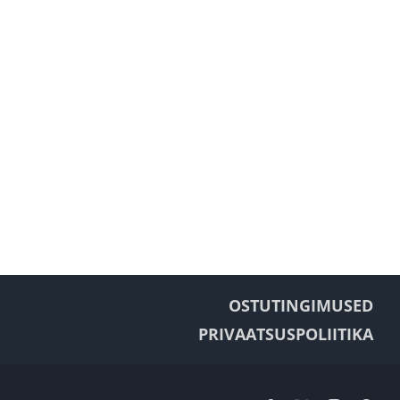
OSTUTINGIMUSED
PRIVAATSUSPOLIITIKA