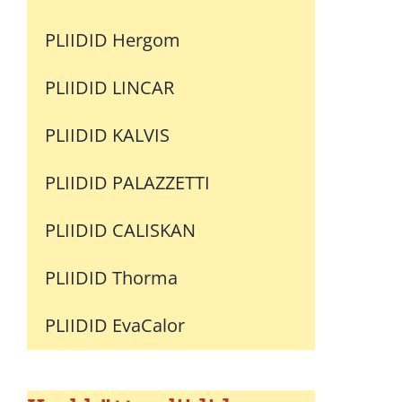
PLIIDID Hergom
PLIIDID LINCAR
PLIIDID KALVIS
PLIIDID PALAZZETTI
PLIIDID CALISKAN
PLIIDID Thorma
PLIIDID EvaCalor